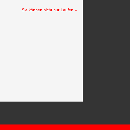
Sie können nicht nur Laufen